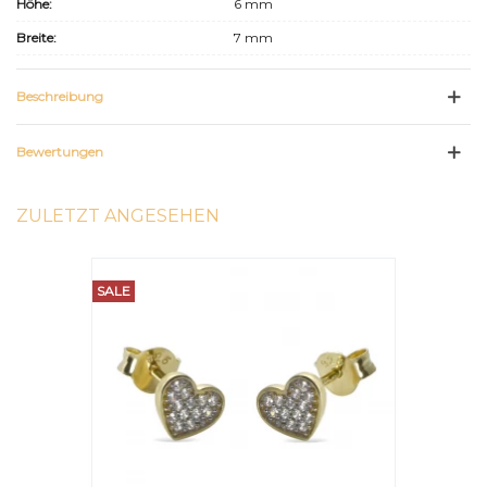
Höhe:
6 mm
Breite:
7 mm
Beschreibung
Bewertungen
ZULETZT ANGESEHEN
SALE