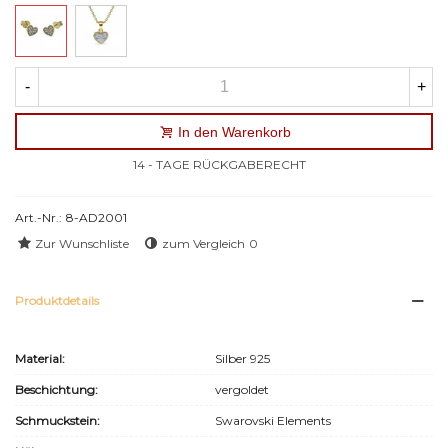
-
+
In den Warenkorb
14 - TAGE RÜCKGABERECHT
Art.-Nr.:
8-AD2001
Zur Wunschliste
zum Vergleich
0
Produktdetails
Material:
Silber 925
Beschichtung:
vergoldet
Schmuckstein:
Swarovski Elements