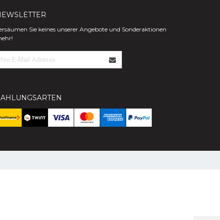
NEWSLETTER
ersäumen Sie keines unserer Angebote und Sonderaktionen
ehr!
ZAHLUNGSARTEN