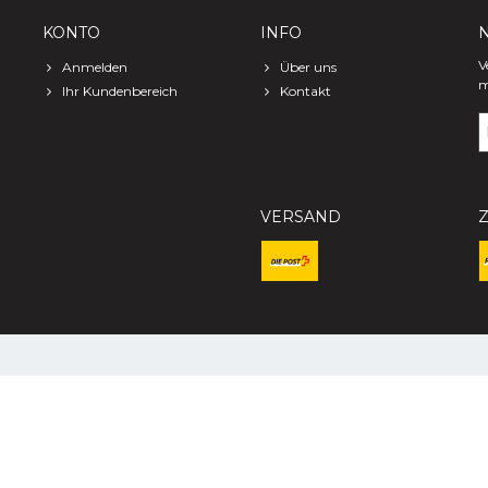
KONTO
INFO
V
Anmelden
Über uns
m
Ihr Kundenbereich
Kontakt
VERSAND