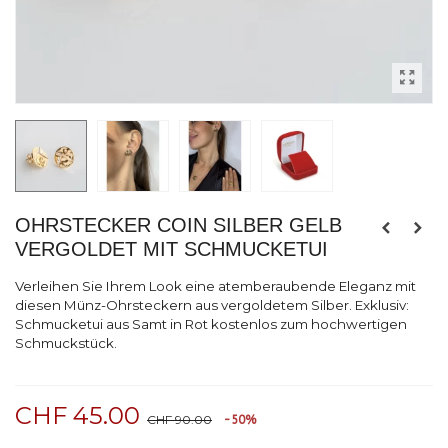
OHRSTECKER COIN SILBER GELB
VERGOLDET MIT SCHMUCKETUI
Verleihen Sie Ihrem Look eine atemberaubende Eleganz mit
diesen Münz-Ohrsteckern aus vergoldetem Silber. Exklusiv:
Schmucketui aus Samt in Rot kostenlos zum hochwertigen
Schmuckstück.
CHF 45.00
CHF 90.00
-50%