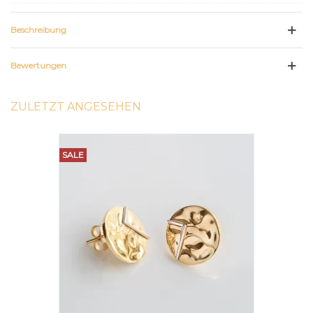
Beschreibung
Bewertungen
ZULETZT ANGESEHEN
SALE