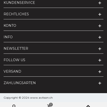
KUNDENSERVICE
RECHTLICHES
KONTO
INFO
NEWSLETTER
FOLLOW US
VERSAND
ZAHLUNGSARTEN
Copyright © 2024 www.avitson.ch
0